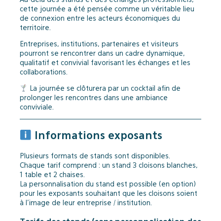
cette journée a été pensée comme un véritable lieu
de connexion entre les acteurs économiques du
territoire.
Entreprises, institutions, partenaires et visiteurs
pourront se rencontrer dans un cadre dynamique,
qualitatif et convivial favorisant les échanges et les
collaborations.
La journée se clôturera par un cocktail afin de
prolonger les rencontres dans une ambiance
conviviale.
Informations exposants
Plusieurs formats de stands sont disponibles.
Chaque tarif comprend : un stand 3 cloisons blanches,
1 table et 2 chaises.
La personnalisation du stand est possible (en option)
pour les exposants souhaitant que les cloisons soient
à l’image de leur entreprise / institution.