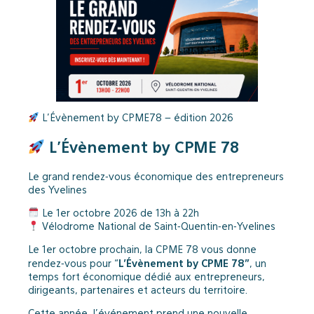
L’Évènement by CPME78 – édition 2026
L’Évènement by CPME 78
Le grand rendez-vous économique des entrepreneurs
des Yvelines
Le 1er octobre 2026 de 13h à 22h
Vélodrome National de Saint-Quentin-en-Yvelines
Le 1er octobre prochain, la CPME 78 vous donne
L’Évènement by CPME 78”
rendez-vous pour “
, un
temps fort économique dédié aux entrepreneurs,
dirigeants, partenaires et acteurs du territoire.
Cette année, l’événement prend une nouvelle