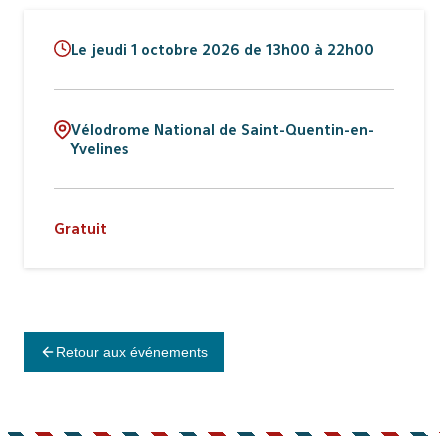
Le jeudi 1 octobre 2026 de 13h00 à 22h00
Vélodrome National de Saint-Quentin-en-
Yvelines
Gratuit
Retour aux événements