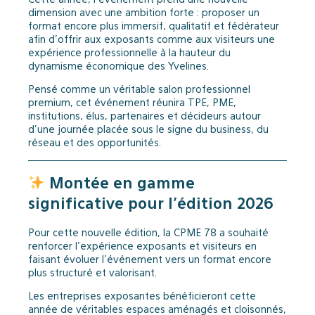
dimension avec une ambition forte : proposer un
format encore plus immersif, qualitatif et fédérateur
afin d’offrir aux exposants comme aux visiteurs une
expérience professionnelle à la hauteur du
dynamisme économique des Yvelines.
Pensé comme un véritable salon professionnel
premium, cet événement réunira TPE, PME,
institutions, élus, partenaires et décideurs autour
d’une journée placée sous le signe du business, du
réseau et des opportunités.
Montée en gamme
significative pour l’édition 2026
Pour cette nouvelle édition, la CPME 78 a souhaité
renforcer l’expérience exposants et visiteurs en
faisant évoluer l’événement vers un format encore
plus structuré et valorisant.
Les entreprises exposantes bénéficieront cette
année de véritables espaces aménagés et cloisonnés,