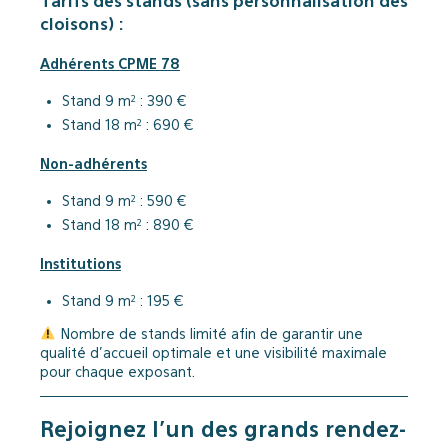
Tarifs des stands (sans personnalisation des
cloisons) :
Adhérents CPME 78
Stand 9 m² : 390 €
Stand 18 m² : 690 €
Non-adhérents
Stand 9 m² : 590 €
Stand 18 m² : 890 €
Institutions
Stand 9 m² : 195 €
Nombre de stands limité afin de garantir une
qualité d’accueil optimale et une visibilité maximale
pour chaque exposant.
Rejoignez l’un des grands rendez-