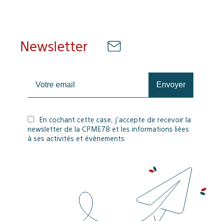
Newsletter
En cochant cette case, j’accepte de recevoir la
newsletter de la CPME78 et les informations liées
à ses activités et événements.