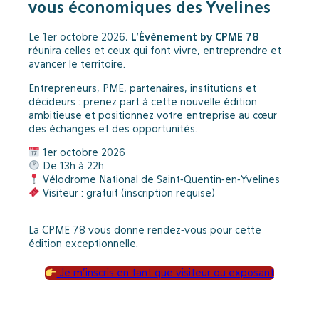
vous économiques des Yvelines
L’Évènement by CPME 78
Le 1er octobre 2026,
réunira celles et ceux qui font vivre, entreprendre et
avancer le territoire.
Entrepreneurs, PME, partenaires, institutions et
décideurs : prenez part à cette nouvelle édition
ambitieuse et positionnez votre entreprise au cœur
des échanges et des opportunités.
1er octobre 2026
De 13h à 22h
Vélodrome National de Saint-Quentin-en-Yvelines
Visiteur : gratuit (inscription requise)
La CPME 78 vous donne rendez-vous pour cette
édition exceptionnelle.
Je m’inscris en tant que visiteur ou exposant