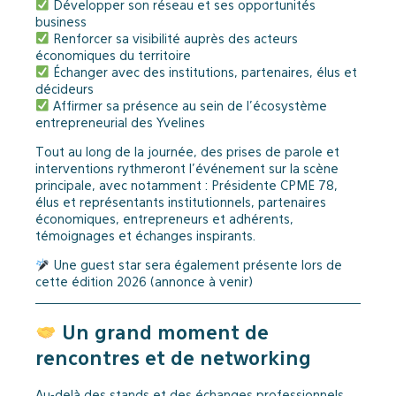
Développer son réseau et ses opportunités
business
Renforcer sa visibilité auprès des acteurs
économiques du territoire
Échanger avec des institutions, partenaires, élus et
décideurs
Affirmer sa présence au sein de l’écosystème
entrepreneurial des Yvelines
Tout au long de la journée, des prises de parole et
interventions rythmeront l’événement sur la scène
principale, avec notamment : Présidente CPME 78,
élus et représentants institutionnels, partenaires
économiques, entrepreneurs et adhérents,
témoignages et échanges inspirants.
Une guest star sera également présente lors de
cette édition 2026 (annonce à venir)
Un grand moment de
rencontres et de networking
Au-delà des stands et des échanges professionnels,