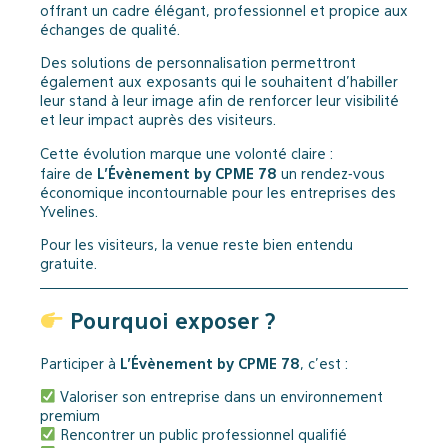
offrant un cadre élégant, professionnel et propice aux
échanges de qualité.
Des solutions de personnalisation permettront
également aux exposants qui le souhaitent d’habiller
leur stand à leur image afin de renforcer leur visibilité
et leur impact auprès des visiteurs.
Cette évolution marque une volonté claire :
L’Évènement by CPME 78
faire de
un rendez-vous
économique incontournable pour les entreprises des
Yvelines.
Pour les visiteurs, la venue reste bien entendu
gratuite.
Pourquoi exposer ?
L’Évènement by CPME 78
Participer à
, c’est :
Valoriser son entreprise dans un environnement
premium
Rencontrer un public professionnel qualifié