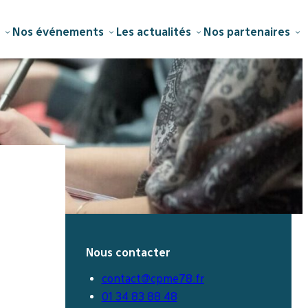
Nos événements
Les actualités
Nos partenaires
Nous contacter
contact@cpme78.fr
01 34 83 88 48