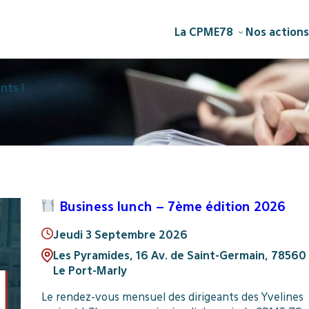
La CPME78
Nos actions
nts !
Business lunch – 7ème édition 2026
Jeudi 3 Septembre 2026
Les Pyramides, 16 Av. de Saint-Germain, 78560
Le Port-Marly
Le rendez-vous mensuel des dirigeants des Yvelines