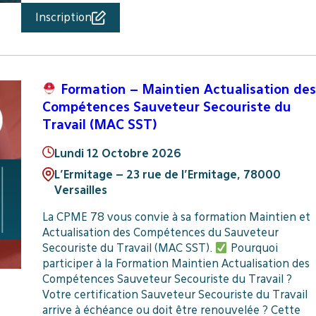
Inscription
Formation – Maintien Actualisation des
Compétences Sauveteur Secouriste du
Travail (MAC SST)
Lundi 12 Octobre 2026
L’Ermitage – 23 rue de l’Ermitage, 78000
Versailles
La CPME 78 vous convie à sa formation Maintien et
Actualisation des Compétences du Sauveteur
Secouriste du Travail (MAC SST).
Pourquoi
participer à la Formation Maintien Actualisation des
Compétences Sauveteur Secouriste du Travail ?
Votre certification Sauveteur Secouriste du Travail
arrive à échéance ou doit être renouvelée ? Cette