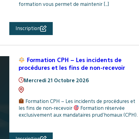
formation vous permet de maintenir […]
Inscription
Formation CPH – Les incidents de
procédures et les fins de non-recevoir
Mercredi 21 Octobre 2026
Formation CPH – Les incidents de procédures et
les fins de non-recevoir
Formation réservée
exclusivement aux mandataires prud’homaux (CPH).
Inscription