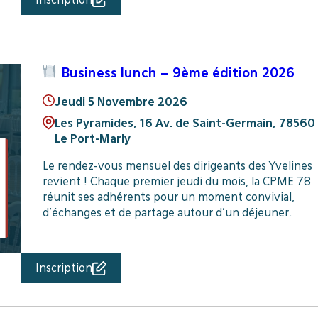
Business lunch – 9ème édition 2026
Jeudi 5 Novembre 2026
Les Pyramides, 16 Av. de Saint-Germain, 78560
Le Port-Marly
Le rendez-vous mensuel des dirigeants des Yvelines
revient ! Chaque premier jeudi du mois, la CPME 78
réunit ses adhérents pour un moment convivial,
d’échanges et de partage autour d’un déjeuner.
Inscription