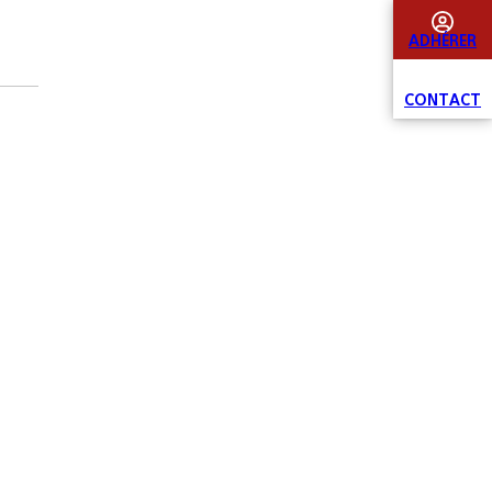
ADHÉRER
CONTACT