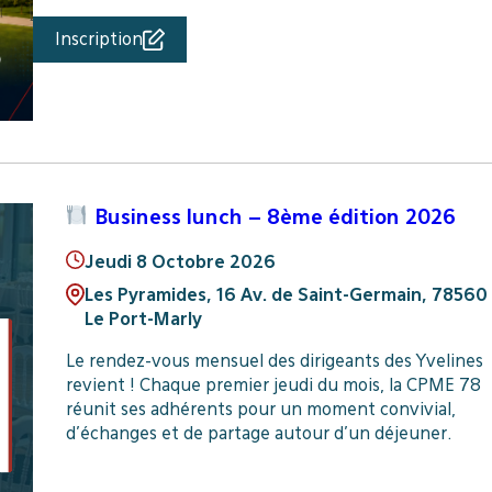
Inscription
Business lunch – 8ème édition 2026
Jeudi 8 Octobre 2026
Les Pyramides, 16 Av. de Saint-Germain, 78560
Le Port-Marly
Le rendez-vous mensuel des dirigeants des Yvelines
revient ! Chaque premier jeudi du mois, la CPME 78
réunit ses adhérents pour un moment convivial,
d’échanges et de partage autour d’un déjeuner.