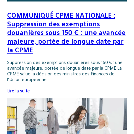
COMMUNIQUÉ CPME NATIONALE :
Suppression des exemptions
douanières sous 150 € : une avancée
majeure, portée de longue date par
la CPME
Suppression des exemptions douanières sous 150 € : une
avancée majeure, portée de longue date par la CPME La
CPME salue la décision des ministres des Finances de
l’Union européenne…
Lire la suite