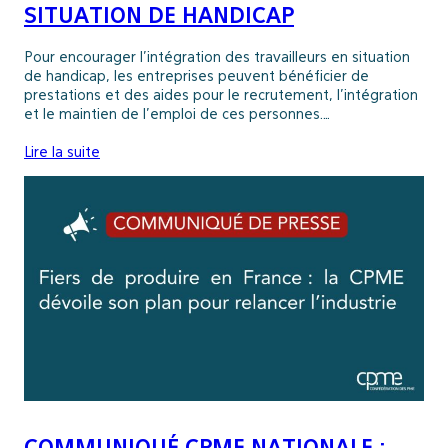
SITUATION DE HANDICAP
Pour encourager l’intégration des travailleurs en situation
de handicap, les entreprises peuvent bénéficier de
prestations et des aides pour le recrutement, l’intégration
et le maintien de l’emploi de ces personnes.…
Lire la suite
COMMUNIQUÉ CPME NATIONALE :