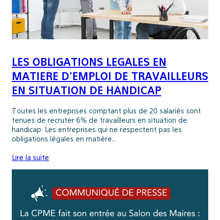
LES OBLIGATIONS LEGALES EN
MATIERE D’EMPLOI DE TRAVAILLEURS
EN SITUATION DE HANDICAP
Toutes les entreprises comptant plus de 20 salariés sont
tenues de recruter 6% de travailleurs en situation de
handicap. Les entreprises qui ne respectent pas les
obligations légales en matière…
Lire la suite