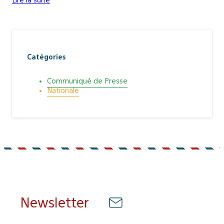
Catégories
Communiqué de Presse
Nationale
Newsletter