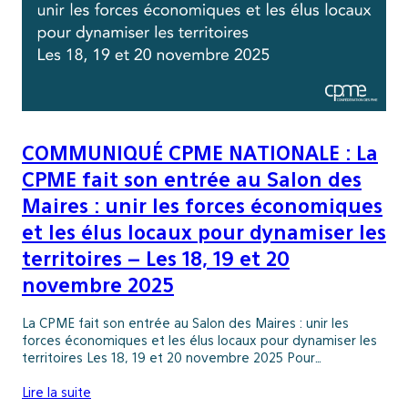
COMMUNIQUÉ CPME NATIONALE : La
CPME fait son entrée au Salon des
Maires : unir les forces économiques
et les élus locaux pour dynamiser les
territoires – Les 18, 19 et 20
novembre 2025
La CPME fait son entrée au Salon des Maires : unir les
forces économiques et les élus locaux pour dynamiser les
territoires Les 18, 19 et 20 novembre 2025 Pour…
Lire la suite