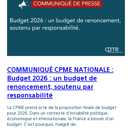
COMMUNIQUÉ CPME NATIONALE :
Budget 2026 : un budget de
renoncement, soutenu par
responsabilité
La CPME prend acte de la proposition finale de budget
pour 2026. Dans un contexte d’instabilité politique,
économique et internationale, la France a besoin d’un
budget. C’est pourquoi, malgré de…