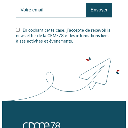
En cochant cette case, j’accepte de recevoir la
newsletter de la CPME78 et les informations liées
à ses activités et événements.