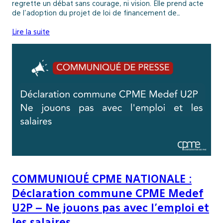
regrette un débat sans courage, ni vision. Elle prend acte
de l’adoption du projet de loi de financement de…
Lire la suite
COMMUNIQUÉ CPME NATIONALE :
Déclaration commune CPME Medef
U2P – Ne jouons pas avec l’emploi et
les salaires