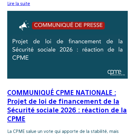
Lire la suite
COMMUNIQUÉ CPME NATIONALE :
Projet de loi de financement de la
Sécurité sociale 2026 : réaction de la
CPME
La CPME salue un vote qui apporte de la stabilité, mais