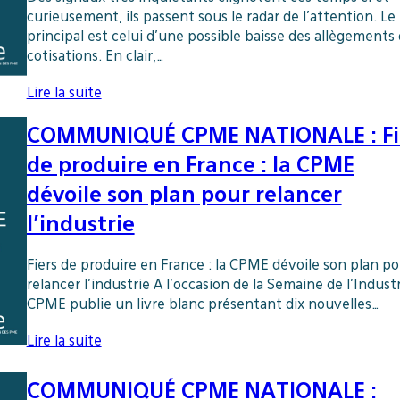
curieusement, ils passent sous le radar de l’attention. Le
principal est celui d’une possible baisse des allègements
cotisations. En clair,…
Lire la suite
COMMUNIQUÉ CPME NATIONALE : Fi
de produire en France : la CPME
dévoile son plan pour relancer
l’industrie
Fiers de produire en France : la CPME dévoile son plan po
relancer l’industrie A l’occasion de la Semaine de l’Industr
CPME publie un livre blanc présentant dix nouvelles…
Lire la suite
COMMUNIQUÉ CPME NATIONALE :