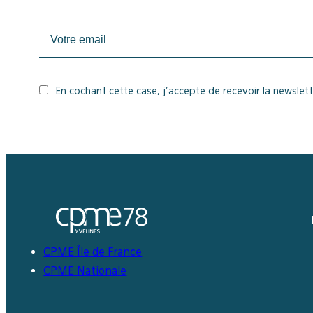
En cochant cette case, j’accepte de recevoir la newslett
CPME Île de France
CPME Nationale