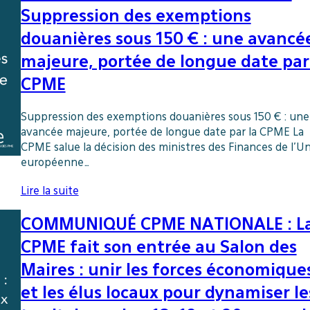
Suppression des exemptions
douanières sous 150 € : une avancé
majeure, portée de longue date par
CPME
Suppression des exemptions douanières sous 150 € : une
avancée majeure, portée de longue date par la CPME La
CPME salue la décision des ministres des Finances de l’U
européenne…
Lire la suite
COMMUNIQUÉ CPME NATIONALE : L
CPME fait son entrée au Salon des
Maires : unir les forces économique
et les élus locaux pour dynamiser le