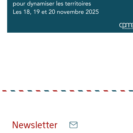
Newsletter